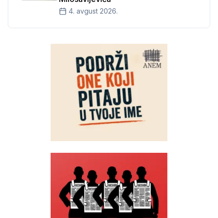
4. avgust 2026.