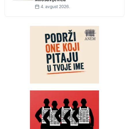
4. avgust 2026.