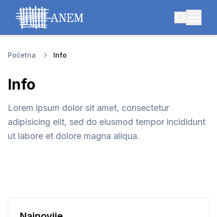
Početna
Info
Info
Lorem ipsum dolor sit amet, consectetur
adipisicing elit, sed do eiusmod tempor incididunt
ut labore et dolore magna aliqua.
Najnovije