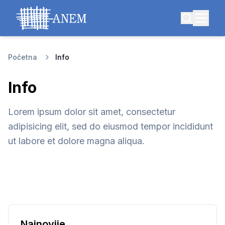
Početna
Info
Info
Lorem ipsum dolor sit amet, consectetur
adipisicing elit, sed do eiusmod tempor incididunt
ut labore et dolore magna aliqua.
Najnovije