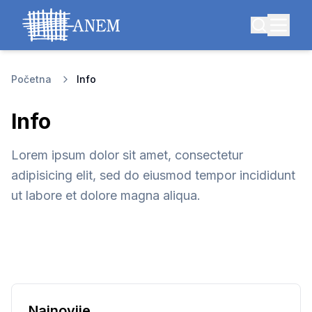
Početna
Info
Info
Lorem ipsum dolor sit amet, consectetur
adipisicing elit, sed do eiusmod tempor incididunt
ut labore et dolore magna aliqua.
Najnovije