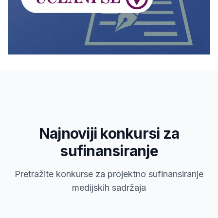
Najnoviji konkursi za
sufinansiranje
Pretražite konkurse za projektno sufinansiranje
medijskih sadržaja