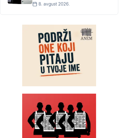
8. avgust 2026.