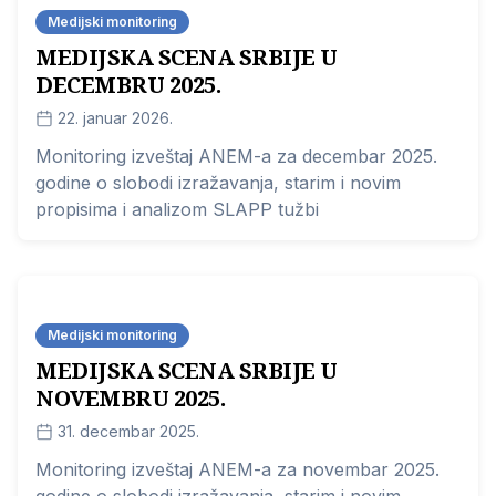
Medijski monitoring
MEDIJSKA SCENA SRBIJE U
DECEMBRU 2025.
22. januar 2026.
Monitoring izveštaj ANEM-a za decembar 2025.
godine o slobodi izražavanja, starim i novim
propisima i analizom SLAPP tužbi
Medijski monitoring
MEDIJSKA SCENA SRBIJE U
NOVEMBRU 2025.
31. decembar 2025.
Monitoring izveštaj ANEM-a za novembar 2025.