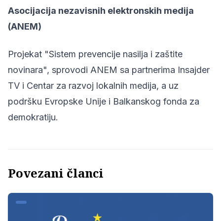
Asocijacija nezavisnih elektronskih medija
(ANEM)
Projekat "Sistem prevencije nasilja i zaštite
novinara", sprovodi ANEM sa partnerima Insajder
TV i Centar za razvoj lokalnih medija, a uz
podršku Evropske Unije i Balkanskog fonda za
demokratiju.
Povezani članci