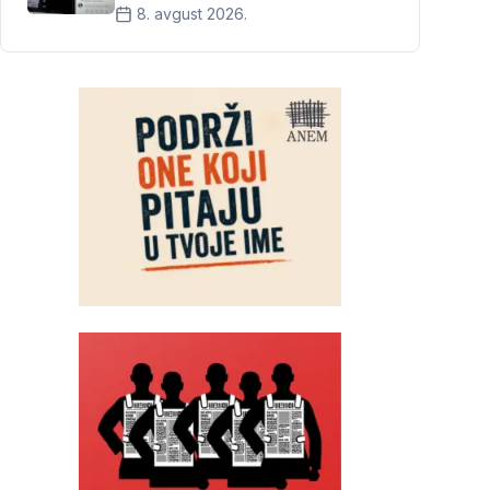
8. avgust 2026.