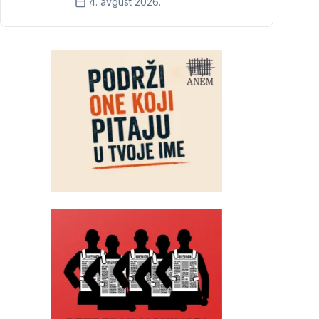
4. avgust 2026.