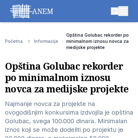
Opština Golubac rekorder po
Početna
Informacije
minimalnom iznosu novca za
medijske projekte
Opština Golubac rekorder
po minimalnom iznosu
novca za medijske projekte
Najmanje novca za projekte na
ovogodišnjim konkursima izdvojila je opština
Golubac, svega 100.000 dinara. Minimalan
iznos koji se može dodeliti po projektu je