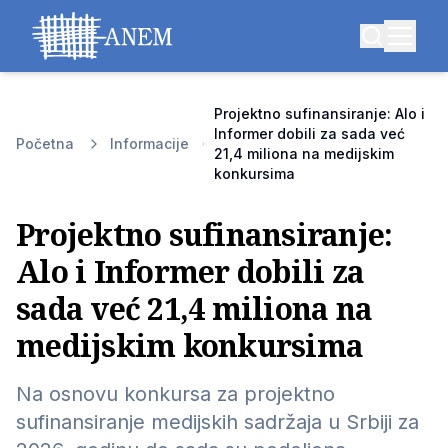
Projektno sufinansiranje: Alo i
Informer dobili za sada već
Početna
Informacije
21,4 miliona na medijskim
konkursima
Projektno sufinansiranje:
Alo i Informer dobili za
sada već 21,4 miliona na
medijskim konkursima
Na osnovu konkursa za projektno
sufinansiranje medijskih sadržaja u Srbiji za