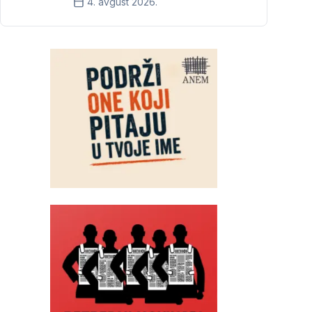
4. avgust 2026.