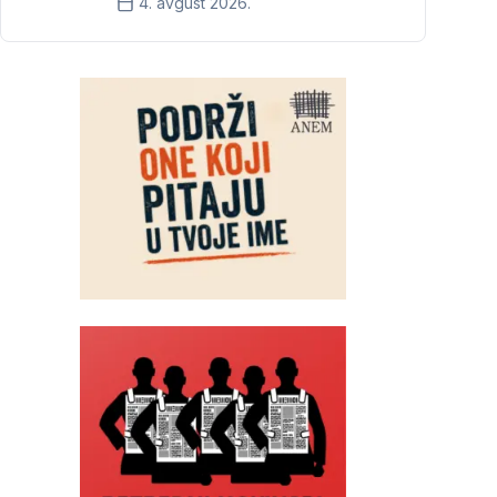
4. avgust 2026.