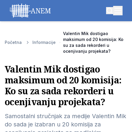
Valentin Mik dostigao
maksimum od 20 komisija: Ko
Početna
Informacije
su za sada rekorderi u
ocenjivanju projekata?
Valentin Mik dostigao
maksimum od 20 komisija:
Ko su za sada rekorderi u
ocenjivanju projekata?
Samostalni stručnjak za medije Valentin Mik
do sada je izabran u 20 komisija za