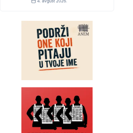
4. avgust 2026.