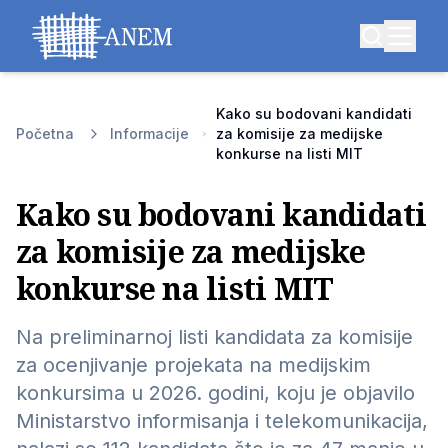
Kako su bodovani kandidati
Početna
Informacije
za komisije za medijske
konkurse na listi MIT
Kako su bodovani kandidati
za komisije za medijske
konkurse na listi MIT
Na preliminarnoj listi kandidata za komisije
za ocenjivanje projekata na medijskim
konkursima u 2026. godini, koju je objavilo
Ministarstvo informisanja i telekomunikacija,