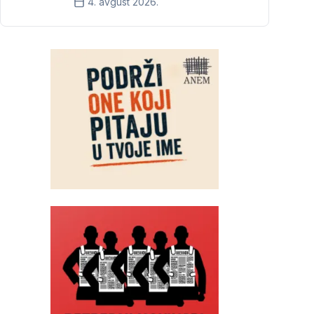
4. avgust 2026.